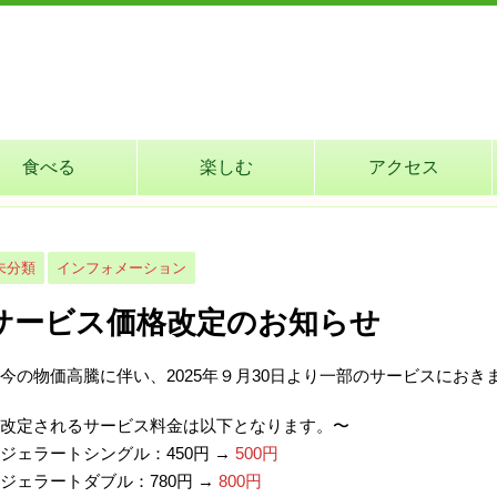
食べる
楽しむ
アクセス
未分類
インフォメーション
サービス価格改定のお知らせ
今の物価高騰に伴い、2025年９月30日より一部のサービスにお
改定されるサービス料金は以下となります。〜
ジェラートシングル：450円 →
500円
ジェラートダブル：780円 →
800円