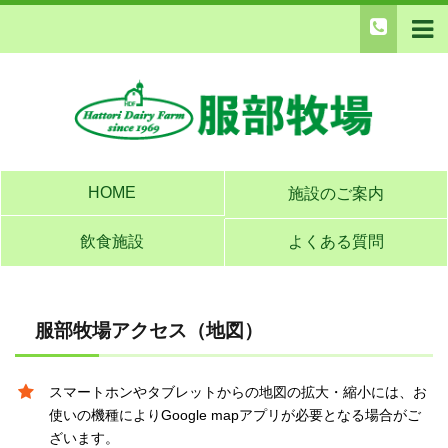
HOME
施設のご案内
飲食施設
よくある質問
服部牧場アクセス（地図）
スマートホンやタブレットからの地図の拡大・縮小には、お
使いの機種によりGoogle mapアプリが必要となる場合がご
ざいます。