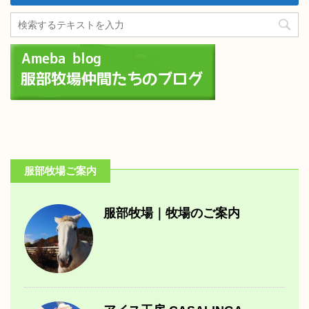
服部牧場ご案内
服部牧場｜牧場のご案内