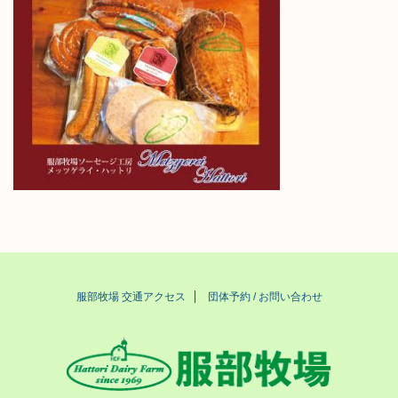
服部牧場 交通アクセス
団体予約 / お問い合わせ