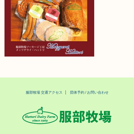
服部牧場 交通アクセス
団体予約 / お問い合わせ