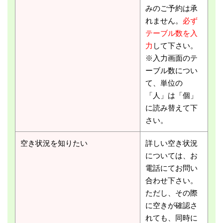
みのご予約は承
れません。
必ず
テーブル数を入
力
して下さい。
※入力画面のテ
ーブル数につい
て、単位の
「人」は「個」
に読み替えて下
さい。
空き状況を知りたい
詳しい空き状況
については、お
電話にてお問い
合わせ下さい。
ただし、その際
に空きが確認さ
れても、同時に