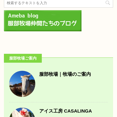
服部牧場ご案内
服部牧場｜牧場のご案内
アイス工房 CASALINGA