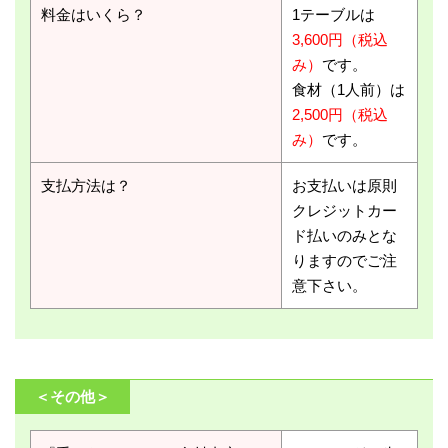
料金はいくら？
1テーブルは
3,600円（税込
み）
です。
食材（1人前）は
2,500円（税込
み）
です。
支払方法は？
お支払いは原則
クレジットカー
ド払いのみとな
りますのでご注
意下さい。
＜その他＞