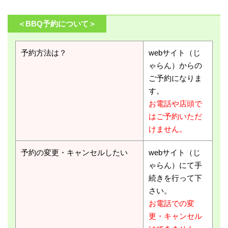
＜BBQ予約について＞
予約方法は？
webサイト（じ
ゃらん）からの
ご予約になりま
す。
お電話や店頭で
はご予約いただ
けません。
予約の変更・キャンセルしたい
webサイト（じ
ゃらん）にて手
続きを行って下
さい。
お電話での変
更・キャンセル