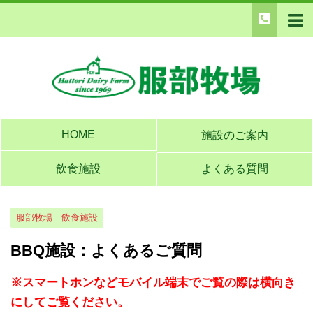
HOME
施設のご案内
飲食施設
よくある質問
服部牧場｜飲食施設
BBQ施設：よくあるご質問
※スマートホンなどモバイル端末でご覧の際は横向き
にしてご覧ください。