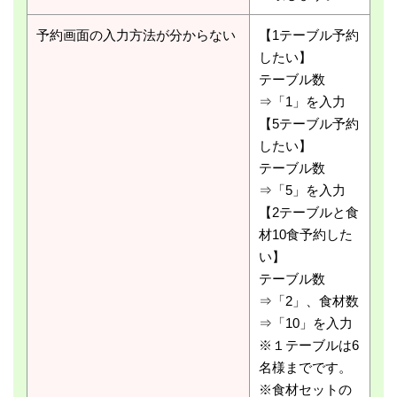
予約画面の入力方法が分からない
【1テーブル予約
したい】
テーブル数
⇒「1」を入力
【5テーブル予約
したい】
テーブル数
⇒「5」を入力
【2テーブルと食
材10食予約した
い】
テーブル数
⇒「2」、食材数
⇒「10」を入力
※１テーブルは6
名様までです。
※食材セットの