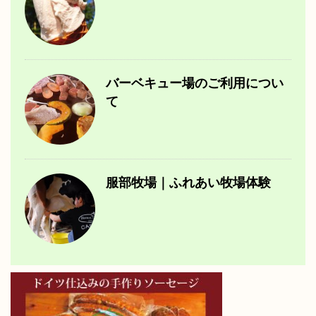
バーベキュー場のご利用につい
て
服部牧場｜ふれあい牧場体験