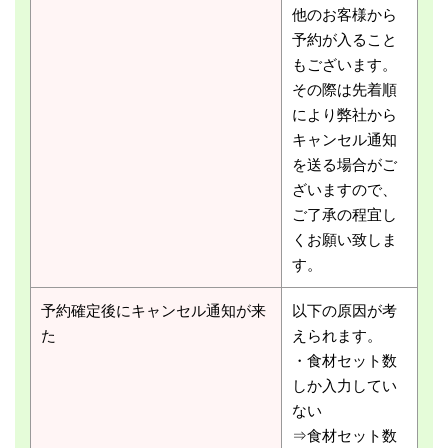
他のお客様から
予約が入ること
もございます。
その際は先着順
により弊社から
キャンセル通知
を送る場合がご
ざいますので、
ご了承の程宜し
くお願い致しま
す。
予約確定後にキャンセル通知が来
以下の原因が考
た
えられます。
・食材セット数
しか入力してい
ない
⇒食材セット数